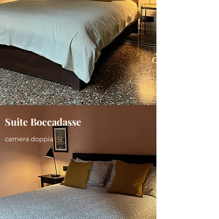
Suite Boccadasse
camera doppia