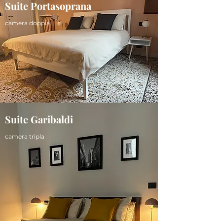
Suite Portasoprana
camera doppia
Suite Garibaldi
camera tripla